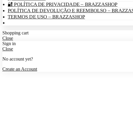
🔐 POLÍTICA DE PRIVACIDADE – BRAZZASHOP
POLÍTICA DE DEVOLUÇÃO E REEMBOLSO – BRAZZA
TERMOS DE USO – BRAZZASHOP
Shopping cart
Close
Sign in
Close
No account yet?
Create an Account