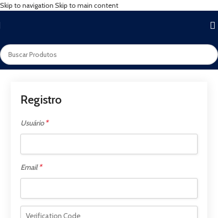
Skip to navigation
Skip to main content
Registro
*
Usuário
*
Email