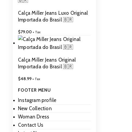
Calça Miller Jeans Luxo Original
Importada do Brasil 🇧🇷
$
79.00
+ Tax
Calça Miller Jeans Original
Importada do Brasil 🇧🇷
$
48.99
+ Tax
FOOTER MENU
Instagram profile
New Collection
Woman Dress
Contact Us