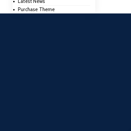
Latest News
Purchase Theme