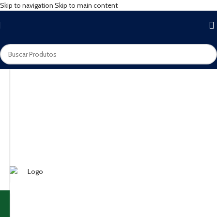
Skip to navigation
Skip to main content