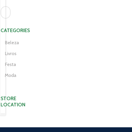
CATEGORIES
Beleza
Livros
Festa
Moda
STORE
LOCATION