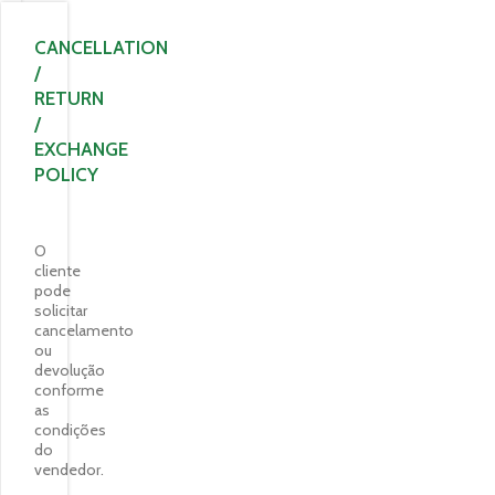
CANCELLATION
/
RETURN
/
EXCHANGE
POLICY
O
cliente
pode
solicitar
cancelamento
ou
devolução
conforme
as
condições
do
vendedor.