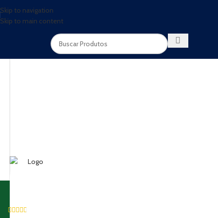
Skip to navigation
Skip to main content