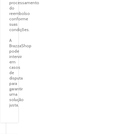
processamento
do
reembolso
conforme
suas
condições.
A
BrazzaShop
pode
intervir
em
casos
de
disputa
para
garantir
uma
solução
justa.