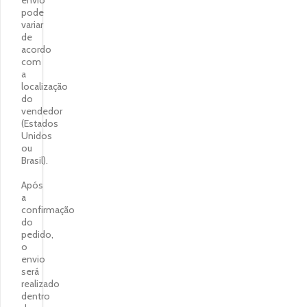
pode
variar
de
acordo
com
a
localização
do
vendedor
(Estados
Unidos
ou
Brasil).
Após
a
confirmação
do
pedido,
o
envio
será
realizado
dentro