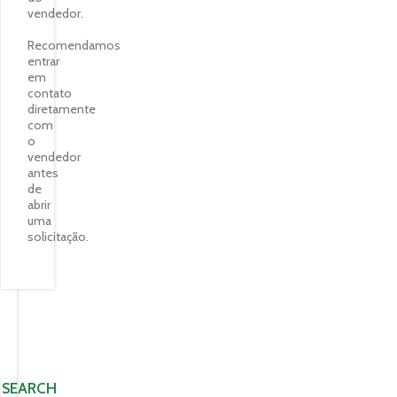
vendedor.
Recomendamos
entrar
em
contato
diretamente
com
o
vendedor
antes
de
abrir
uma
solicitação.
SEARCH