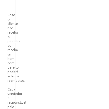
Caso
o
cliente
não
receba
o
produto
ou
receba
um
item
com
defeito,
poderá
solicitar
reembolso.
Cada
vendedor
é
responsável
pelo