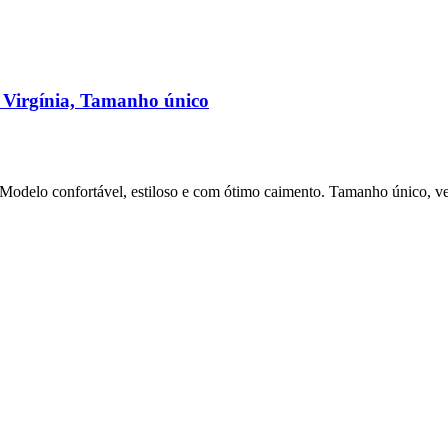
a Virgínia, Tamanho único
l. Modelo confortável, estiloso e com ótimo caimento. Tamanho único, 