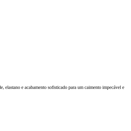
e, elastano e acabamento sofisticado para um caimento impecável e