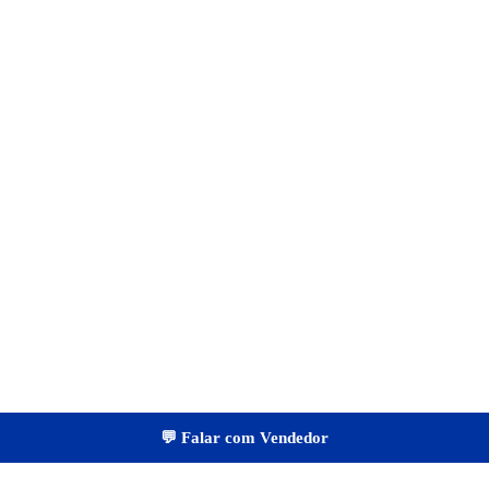
💬 Falar com Vendedor