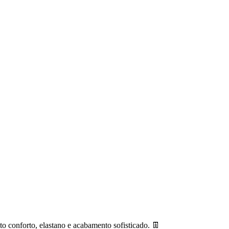
 conforto, elastano e acabamento sofisticado. 👖