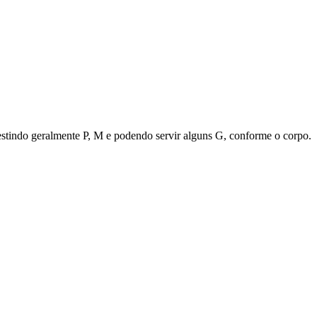
vestindo geralmente P, M e podendo servir alguns G, conforme o corpo.