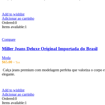
Add to wishlist
Adicionar ao carrinho
Ordered:
0
Items available:
1
Compare
Miller Jeans Deluxe Original Importada do Brasil
Moda
$
65.00
+ Tax
Calça jeans premium com modelagem perfeita que valoriza o corpo e 
elegante.
Add to wishlist
Adicionar ao carrinho
Ordered:
0
Items available:
1