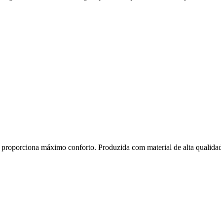
proporciona máximo conforto. Produzida com material de alta qualidad