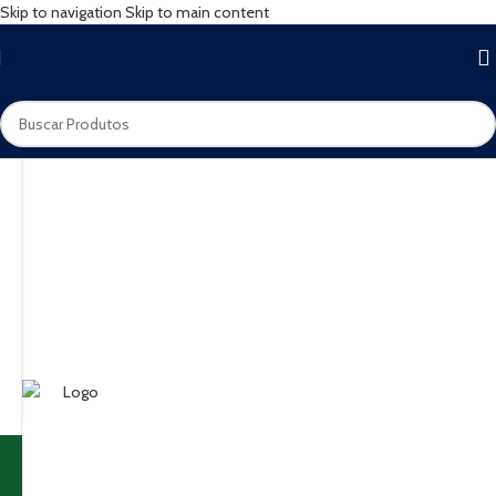
Skip to navigation
Skip to main content