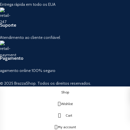
Entrega rápida em todo os EUA
Suporte
Atendimento ao cliente confiável
Pagamento
agamento online 100% seguro
© 2025 BrazzaShop. Todos os direitos reservados.
Shop
Wishlist
Cart
My account