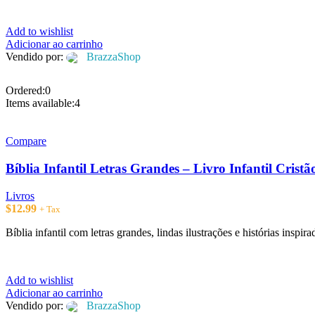
Add to wishlist
Adicionar ao carrinho
Vendido por:
BrazzaShop
Ordered:
0
Items available:
4
Compare
Bíblia Infantil Letras Grandes – Livro Infantil Cristã
Livros
$
12.99
+ Tax
Bíblia infantil com letras grandes, lindas ilustrações e histórias inspira
Add to wishlist
Adicionar ao carrinho
Vendido por:
BrazzaShop