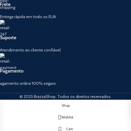
Frete
Entrega rápida em todo os EUA
Suporte
Atendimento ao cliente confiável
Pagamento
agamento online 100% seguro
© 2025 BrazzaShop. Todos os direitos reservados.
Shop
Wishlist
Cart