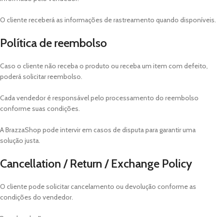
O cliente receberá as informações de rastreamento quando disponíveis.
Política de reembolso
Caso o cliente não receba o produto ou receba um item com defeito,
poderá solicitar reembolso.
Cada vendedor é responsável pelo processamento do reembolso
conforme suas condições.
A BrazzaShop pode intervir em casos de disputa para garantir uma
solução justa.
Cancellation / Return / Exchange Policy
O cliente pode solicitar cancelamento ou devolução conforme as
condições do vendedor.