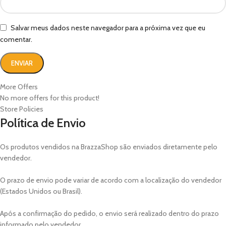
Salvar meus dados neste navegador para a próxima vez que eu
comentar.
More Offers
No more offers for this product!
Store Policies
Política de Envio
Os produtos vendidos na BrazzaShop são enviados diretamente pelo
vendedor.
O prazo de envio pode variar de acordo com a localização do vendedor
(Estados Unidos ou Brasil).
Após a confirmação do pedido, o envio será realizado dentro do prazo
informado pelo vendedor.