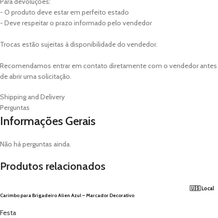
Para devoluções:
- O produto deve estar em perfeito estado
- Deve respeitar o prazo informado pelo vendedor
Trocas estão sujeitas à disponibilidade do vendedor.
Recomendamos entrar em contato diretamente com o vendedor antes
de abrir uma solicitação.
Shipping and Delivery
Perguntas
Informações Gerais
Não há perguntas ainda.
Produtos relacionados
🇺🇸 Local
Carimbo para Brigadeiro Alien Azul – Marcador Decorativo
Festa