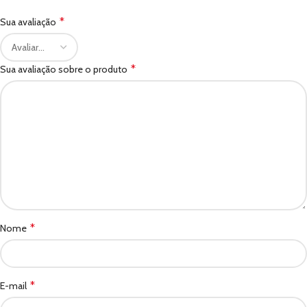
*
Sua avaliação
*
Sua avaliação sobre o produto
*
Nome
*
E-mail