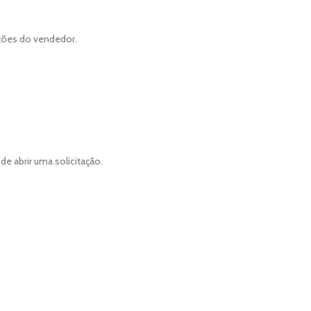
ções do vendedor.
 abrir uma solicitação.