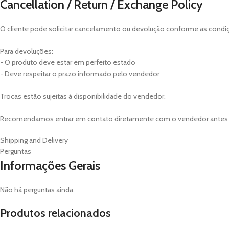
Cancellation / Return / Exchange Policy
O cliente pode solicitar cancelamento ou devolução conforme as condi
Para devoluções:
- O produto deve estar em perfeito estado
- Deve respeitar o prazo informado pelo vendedor
Trocas estão sujeitas à disponibilidade do vendedor.
Recomendamos entrar em contato diretamente com o vendedor antes de
Shipping and Delivery
Perguntas
Informações Gerais
Não há perguntas ainda.
Produtos relacionados