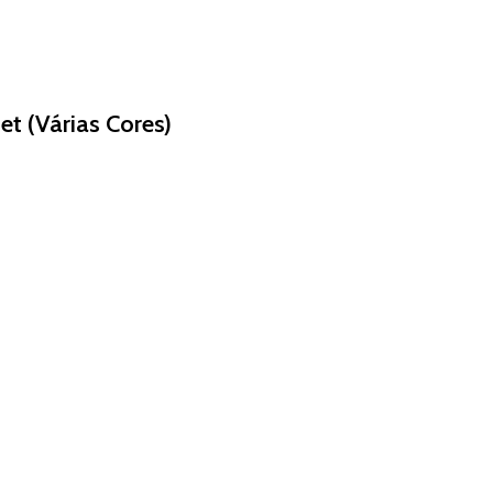
t (Várias Cores)