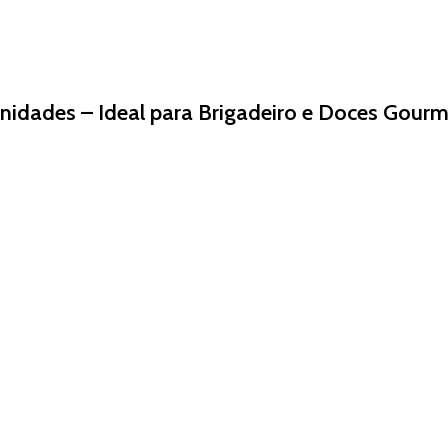
idades – Ideal para Brigadeiro e Doces Gourme