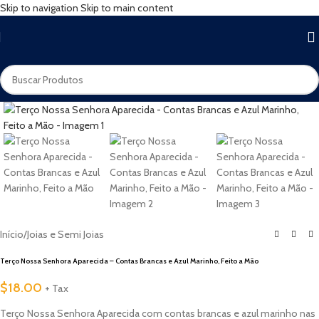
Skip to navigation
Skip to main content
Início
/
Joias e Semi Joias
Terço Nossa Senhora Aparecida – Contas Brancas e Azul Marinho, Feito a Mão
$
18.00
+ Tax
Terço Nossa Senhora Aparecida com contas brancas e azul marinho nas