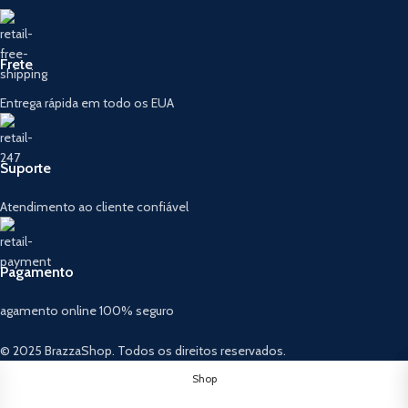
Frete
Entrega rápida em todo os EUA
Suporte
Atendimento ao cliente confiável
Pagamento
agamento online 100% seguro
© 2025 BrazzaShop. Todos os direitos reservados.
Shop