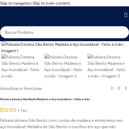
Skip to navigation
Skip to main content
Início
/
Joias e Semi Joias
Pulseira Dezena São Bento Madeira e Aço Inoxidável – Feito a mão
$
12.00
+ Tax
Pulseira dezena São Bento com contas de madeira e entremeios em
aço inoxidável. Medalha de São Bento e crucifixo em aço que não