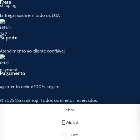
Frete
Entrega rápida em todo os EUA
Suporte
Atendimento ao cliente confiável
Pagamento
agamento online 100% seguro
© 2025 BrazzaShop. Todos os direitos reservados.
Shop
Wishlist
Cart