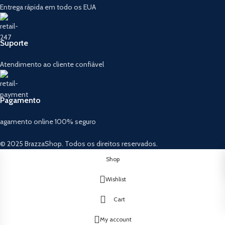
Entrega rápida em todo os EUA
Suporte
Atendimento ao cliente confiável
Pagamento
agamento online 100% seguro
© 2025 BrazzaShop. Todos os direitos reservados.
Shop
Wishlist
Cart
My account