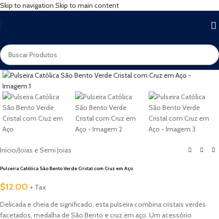
Skip to navigation
Skip to main content
Início
/
Joias e Semi Joias
Pulseira Católica São Bento Verde Cristal com Cruz em Aço
$
12.00
+ Tax
Delicada e cheia de significado, esta pulseira combina cristais verdes
facetados, medalha de São Bento e cruz em aço. Um acessório