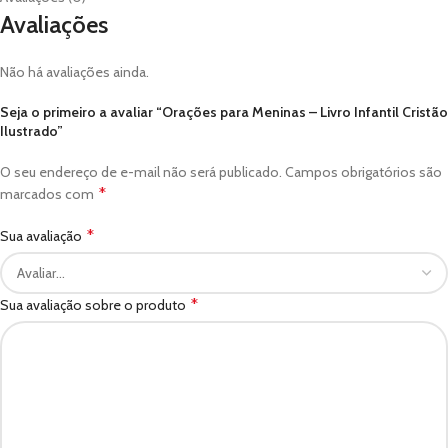
Avaliações
Não há avaliações ainda.
Seja o primeiro a avaliar “Orações para Meninas – Livro Infantil Cristão
Ilustrado”
O seu endereço de e-mail não será publicado.
Campos obrigatórios são
*
marcados com
*
Sua avaliação
*
Sua avaliação sobre o produto