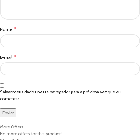
*
Nome
*
E-mail
Salvar meus dados neste navegador para a próxima vez que eu
comentar.
More Offers
No more offers for this product!