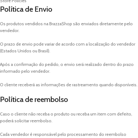
Store Policies
Política de Envio
Os produtos vendidos na BrazzaShop são enviados diretamente pelo
vendedor.
O prazo de envio pode variar de acordo com a localização do vendedor
(Estados Unidos ou Brasil).
Após a confirmação do pedido, o envio será realizado dentro do prazo
informado pelo vendedor.
O cliente receberá as informações de rastreamento quando disponíveis.
Política de reembolso
Caso o cliente não receba o produto ou receba um item com defeito,
poderá solicitar reembolso.
Cada vendedor é responsável pelo processamento do reembolso