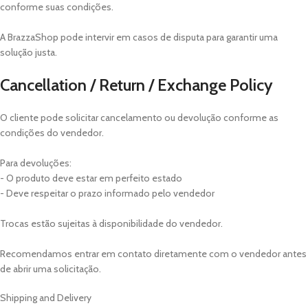
conforme suas condições.
A BrazzaShop pode intervir em casos de disputa para garantir uma
solução justa.
Cancellation / Return / Exchange Policy
O cliente pode solicitar cancelamento ou devolução conforme as
condições do vendedor.
Para devoluções:
- O produto deve estar em perfeito estado
- Deve respeitar o prazo informado pelo vendedor
Trocas estão sujeitas à disponibilidade do vendedor.
Recomendamos entrar em contato diretamente com o vendedor antes
de abrir uma solicitação.
Shipping and Delivery