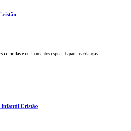
Cristão
ões coloridas e ensinamentos especiais para as crianças.
Infantil Cristão