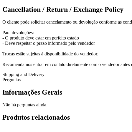
Cancellation / Return / Exchange Policy
O cliente pode solicitar cancelamento ou devolução conforme as cond
Para devoluções:
- O produto deve estar em perfeito estado
- Deve respeitar o prazo informado pelo vendedor
Trocas estão sujeitas à disponibilidade do vendedor.
Recomendamos entrar em contato diretamente com o vendedor antes de
Shipping and Delivery
Perguntas
Informações Gerais
Não há perguntas ainda.
Produtos relacionados