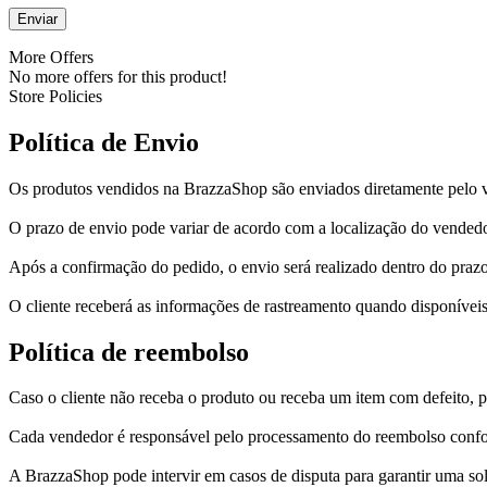
More Offers
No more offers for this product!
Store Policies
Política de Envio
Os produtos vendidos na BrazzaShop são enviados diretamente pelo 
O prazo de envio pode variar de acordo com a localização do vendedo
Após a confirmação do pedido, o envio será realizado dentro do praz
O cliente receberá as informações de rastreamento quando disponíveis
Política de reembolso
Caso o cliente não receba o produto ou receba um item com defeito, p
Cada vendedor é responsável pelo processamento do reembolso confo
A BrazzaShop pode intervir em casos de disputa para garantir uma sol