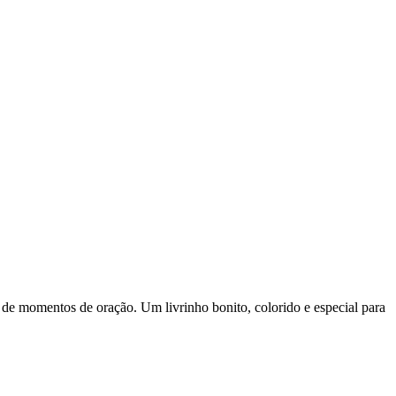
s de momentos de oração. Um livrinho bonito, colorido e especial para