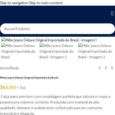
Skip to navigation
Skip to main content
Início
/
Moda
Miller Jeans Deluxe Original Importada do Brasil
$
65.00
+ Tax
Calça jeans premium com modelagem perfeita que valoriza o corpo e
proporciona máximo conforto. Produzida com material de alta
qualidade, elastano e acabamento sofisticado para um caimento
impecável e elegante.