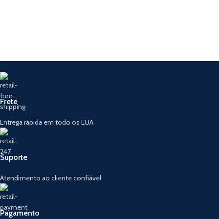
Frete
Entrega rápida em todo os EUA
Suporte
Atendimento ao cliente confiável
Pagamento