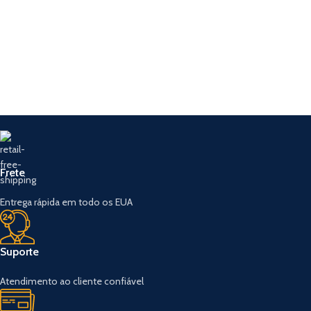
Frete
Entrega rápida em todo os EUA
Suporte
Atendimento ao cliente confiável