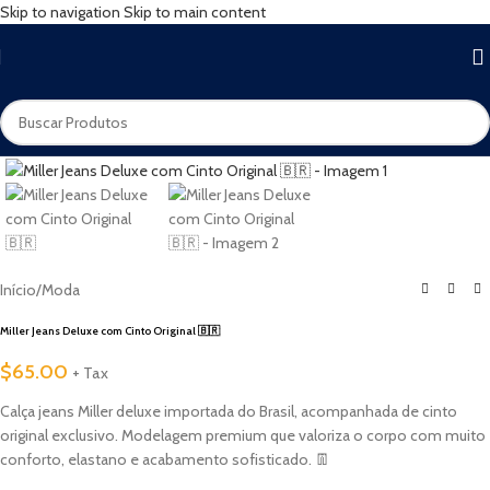
Skip to navigation
Skip to main content
Início
/
Moda
Miller Jeans Deluxe com Cinto Original 🇧🇷
$
65.00
+ Tax
Calça jeans Miller deluxe importada do Brasil, acompanhada de cinto
original exclusivo. Modelagem premium que valoriza o corpo com muito
conforto, elastano e acabamento sofisticado. 👖