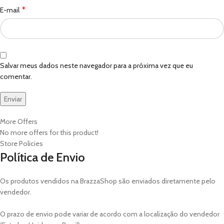
*
E-mail
Salvar meus dados neste navegador para a próxima vez que eu
comentar.
More Offers
No more offers for this product!
Store Policies
Política de Envio
Os produtos vendidos na BrazzaShop são enviados diretamente pelo
vendedor.
O prazo de envio pode variar de acordo com a localização do vendedor