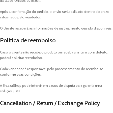
(Estados Unidos ou Brasil).
Após a confirmação do pedido, o envio será realizado dentro do prazo
informado pelo vendedor.
O cliente receberá as informações de rastreamento quando disponíveis.
Política de reembolso
Caso o cliente não receba o produto ou receba um item com defeito,
poderá solicitar reembolso.
Cada vendedor é responsável pelo processamento do reembolso
conforme suas condições.
A BrazzaShop pode intervir em casos de disputa para garantir uma
solução justa.
Cancellation / Return / Exchange Policy