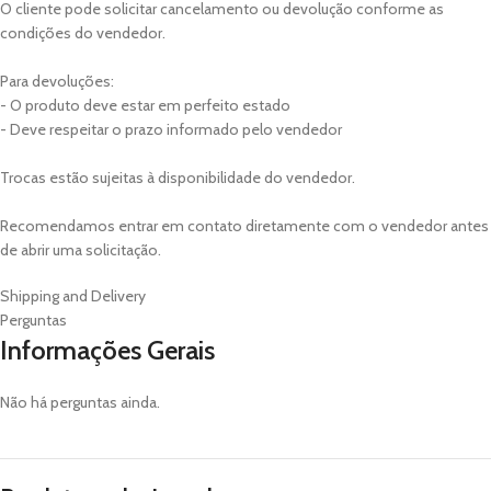
O cliente pode solicitar cancelamento ou devolução conforme as
condições do vendedor.
Para devoluções:
- O produto deve estar em perfeito estado
- Deve respeitar o prazo informado pelo vendedor
Trocas estão sujeitas à disponibilidade do vendedor.
Recomendamos entrar em contato diretamente com o vendedor antes
de abrir uma solicitação.
Shipping and Delivery
Perguntas
Informações Gerais
Não há perguntas ainda.