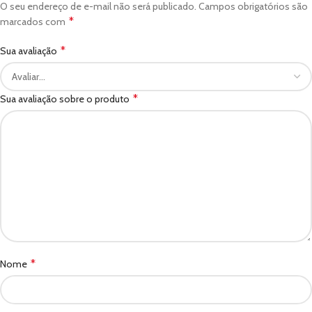
O seu endereço de e-mail não será publicado.
Campos obrigatórios são
*
marcados com
*
Sua avaliação
*
Sua avaliação sobre o produto
*
Nome