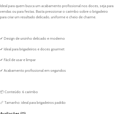
Ideal para quem busca um acabamento profissional nos doces, seja para
vendas ou para festas. Basta pressionar o carimbo sobre o brigadeiro
para criar um resultado delicado, uniforme e cheio de charme.
✔ Design de ursinho delicado e moderno
✔ Ideal para brigadeiros e doces gourmet
✔ Fácil de usar e limpar
✔ Acabamento profissional em segundos
📦 Conteúdo: 6 carimbo
📏 Tamanho: ideal para brigadeiros padrão
Avaliações (0)