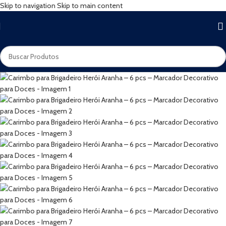
Skip to navigation
Skip to main content