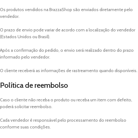
Os produtos vendidos na BrazzaShop são enviados diretamente pelo
vendedor.
O prazo de envio pode variar de acordo com a localização do vendedor
(Estados Unidos ou Brasil).
Após a confirmação do pedido, o envio será realizado dentro do prazo
informado pelo vendedor.
O cliente receberá as informações de rastreamento quando disponíveis.
Política de reembolso
Caso o cliente não receba o produto ou receba um item com defeito,
poderá solicitar reembolso.
Cada vendedor é responsável pelo processamento do reembolso
conforme suas condições.