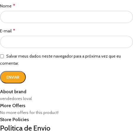
*
Nome
*
E-mail
Salvar meus dados neste navegador para a próxima vez que eu
comentar.
About brand
vendedores loval
More Offers
No more offers for this product!
Store Policies
Política de Envio