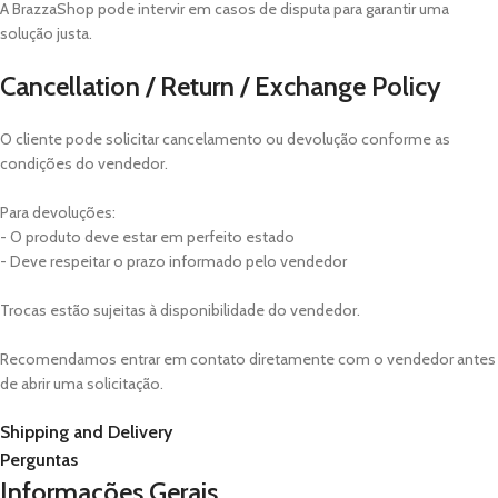
A BrazzaShop pode intervir em casos de disputa para garantir uma
solução justa.
Cancellation / Return / Exchange Policy
O cliente pode solicitar cancelamento ou devolução conforme as
condições do vendedor.
Para devoluções:
- O produto deve estar em perfeito estado
- Deve respeitar o prazo informado pelo vendedor
Trocas estão sujeitas à disponibilidade do vendedor.
Recomendamos entrar em contato diretamente com o vendedor antes
de abrir uma solicitação.
Shipping and Delivery
Perguntas
Informações Gerais