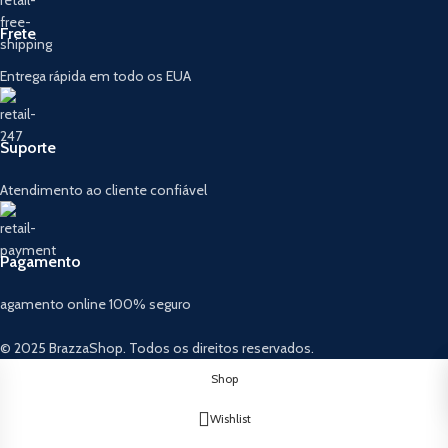
Frete
Entrega rápida em todo os EUA
Suporte
Atendimento ao cliente confiável
Pagamento
agamento online 100% seguro
© 2025 BrazzaShop. Todos os direitos reservados.
Shop
Wishlist