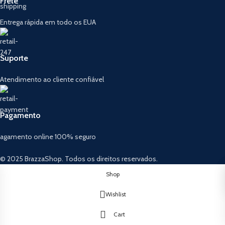
Frete
Entrega rápida em todo os EUA
Suporte
Atendimento ao cliente confiável
Pagamento
agamento online 100% seguro
© 2025 BrazzaShop. Todos os direitos reservados.
Shop
Wishlist
Cart