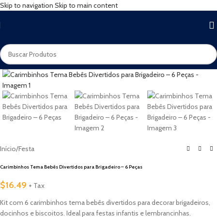
Skip to navigation
Skip to main content
Início
/
Festa
Carimbinhos Tema Bebês Divertidos para Brigadeiro – 6 Peças
$
16.49
+ Tax
Kit com 6 carimbinhos tema bebês divertidos para decorar brigadeiros,
docinhos e biscoitos. Ideal para festas infantis e lembrancinhas.