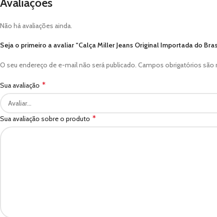
Avaliações
Não há avaliações ainda.
Seja o primeiro a avaliar “Calça Miller Jeans Original Importada do Bras
O seu endereço de e-mail não será publicado.
Campos obrigatórios sã
*
Sua avaliação
*
Sua avaliação sobre o produto