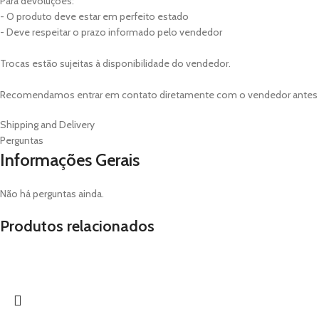
Para devoluções:
- O produto deve estar em perfeito estado
- Deve respeitar o prazo informado pelo vendedor
Trocas estão sujeitas à disponibilidade do vendedor.
Recomendamos entrar em contato diretamente com o vendedor antes de
Shipping and Delivery
Perguntas
Informações Gerais
Não há perguntas ainda.
Produtos relacionados