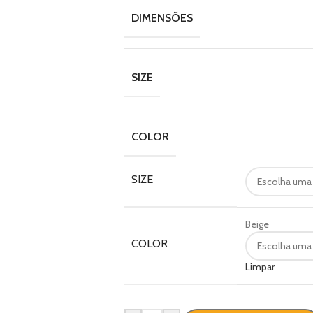
DIMENSÕES
SIZE
COLOR
SIZE
Beige
COLOR
Limpar