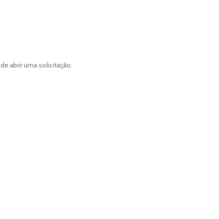
 abrir uma solicitação.