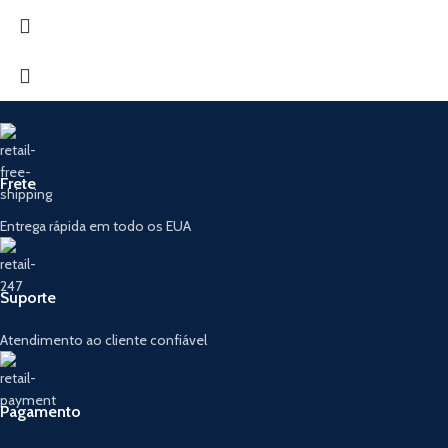
Frete
Entrega rápida em todo os EUA
Suporte
Atendimento ao cliente confiável
Pagamento