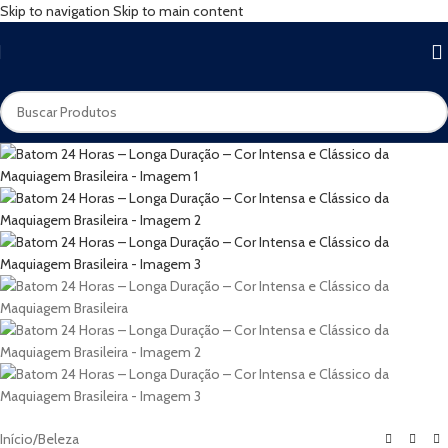
Skip to navigation
Skip to main content
Início
/
Beleza