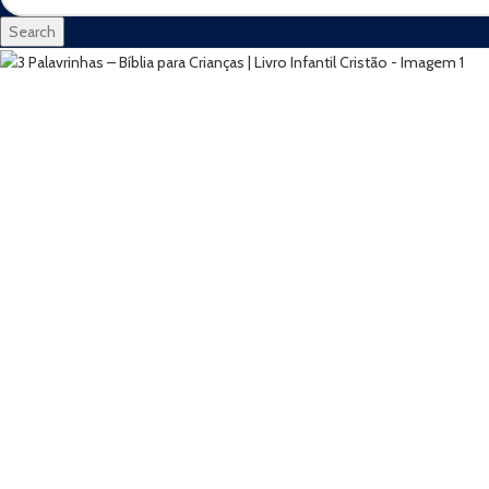
Search