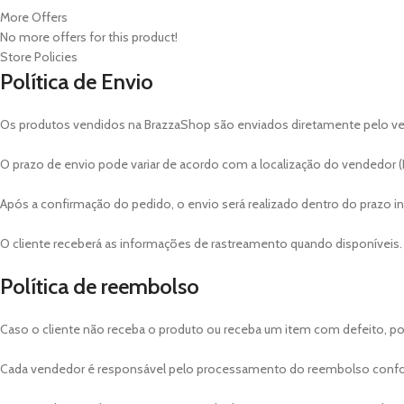
More Offers
No more offers for this product!
Store Policies
Política de Envio
Os produtos vendidos na BrazzaShop são enviados diretamente pelo v
O prazo de envio pode variar de acordo com a localização do vendedor (E
Após a confirmação do pedido, o envio será realizado dentro do prazo 
O cliente receberá as informações de rastreamento quando disponíveis.
Política de reembolso
Caso o cliente não receba o produto ou receba um item com defeito, po
Cada vendedor é responsável pelo processamento do reembolso confo