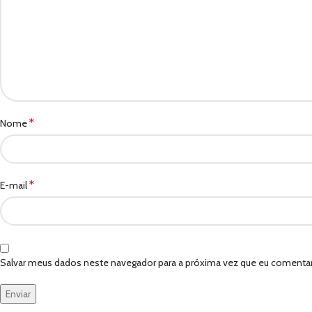
*
Nome
*
E-mail
Salvar meus dados neste navegador para a próxima vez que eu comentar