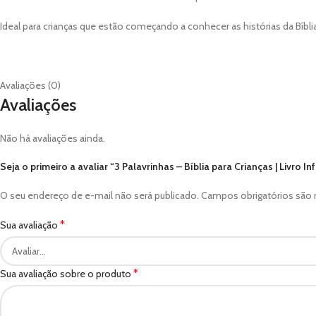
Ideal para crianças que estão começando a conhecer as histórias da Bíbli
Avaliações (0)
Avaliações
Não há avaliações ainda.
Seja o primeiro a avaliar “3 Palavrinhas – Bíblia para Crianças | Livro Inf
O seu endereço de e-mail não será publicado.
Campos obrigatórios sã
*
Sua avaliação
*
Sua avaliação sobre o produto