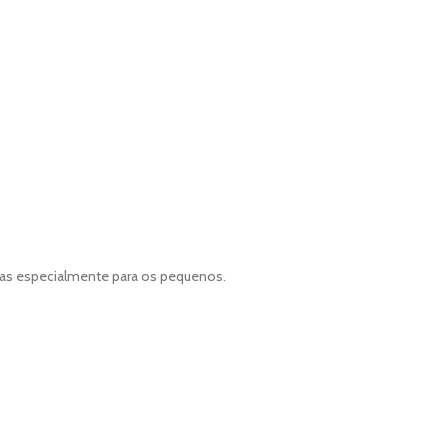
adas especialmente para os pequenos.