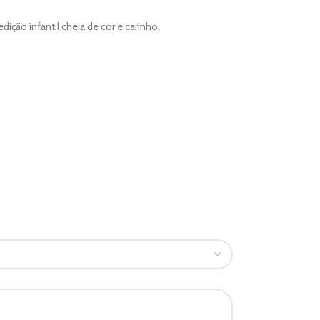
ição infantil cheia de cor e carinho.