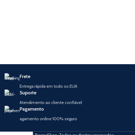
Frete
Entrega rápida em todo os EUA
Suporte
Atendimento ao cliente confiável
Pagamento
agamento online 100% seguro