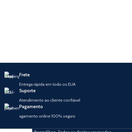
Frete
Entrega rápida em todo os EUA
Suporte
Atendimento ao cliente confiável
Pagamento
agamento online 100% seguro