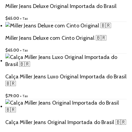
Miller Jeans Deluxe Original Importada do Brasil
$
65.00
+ Tax
Miller Jeans Deluxe com Cinto Original 🇧🇷
$
65.00
+ Tax
Calça Miller Jeans Luxo Original Importada do Brasil
🇧🇷
$
79.00
+ Tax
Calça Miller Jeans Original Importada do Brasil 🇧🇷